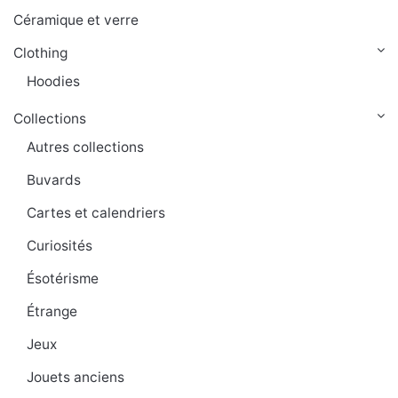
Céramique et verre
Clothing
Hoodies
Collections
Autres collections
Buvards
Cartes et calendriers
Curiosités
Ésotérisme
Étrange
Jeux
Jouets anciens