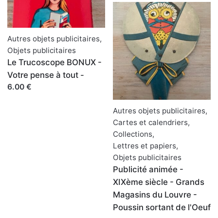
Autres objets publicitaires
,
Objets publicitaires
Le Trucoscope BONUX -
Votre pense à tout -
6.00 €
Autres objets publicitaires
,
Cartes et calendriers
,
Collections
,
Lettres et papiers
,
Objets publicitaires
Publicité animée -
XIXème siècle - Grands
Magasins du Louvre -
Poussin sortant de l'Oeuf