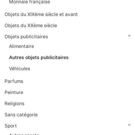
Monnaie française
Objets du XIXème siècle et avant
Objets du XXème siècle
Objets publicitaires
Alimentaire
Autres objets publicitaires
Véhicules
Parfums
Peinture
Religions
Sans catégorie
Sport