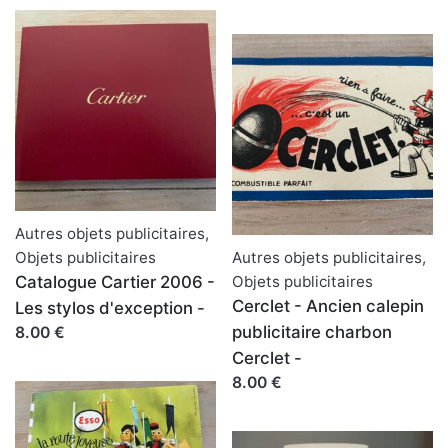
Autres objets publicitaires
,
Objets publicitaires
Autres objets publicitaires
,
Catalogue Cartier 2006 -
Objets publicitaires
Cerclet - Ancien calepin
Les stylos d'exception -
publicitaire charbon
8.00 €
Cerclet -
8.00 €