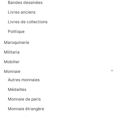
Bandes dessinées
Livres anciens
Livres de collections
Politique
Maroquinerie
Militaria
Mobilier
Monnaie
Autres monnaies
Médailles
Monnaie de paris
Monnaie étrangère