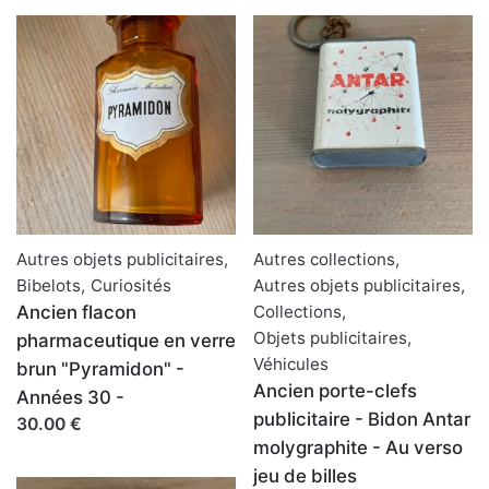
Autres objets publicitaires
,
Autres collections
,
Bibelots
,
Curiosités
Autres objets publicitaires
,
Ancien flacon
Collections
,
Objets publicitaires
,
pharmaceutique en verre
Véhicules
brun "Pyramidon" -
Ancien porte-clefs
Années 30 -
publicitaire - Bidon Antar
30.00 €
molygraphite - Au verso
jeu de billes