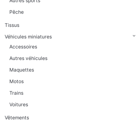
Autres sports
Pêche
Tissus
Véhicules miniatures
Accessoires
Autres véhicules
Maquettes
Motos
Trains
Voitures
Vêtements