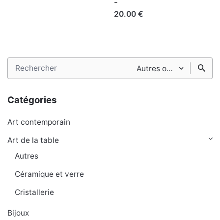
-
20.00 €
Search
Autres objets publicitaires
for
Catégories
Art contemporain
Art de la table
Autres
Céramique et verre
Cristallerie
Bijoux