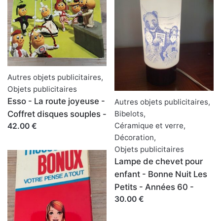
Autres objets publicitaires
,
Objets publicitaires
Esso - La route joyeuse -
Autres objets publicitaires
,
Coffret disques souples -
Bibelots
,
Céramique et verre
,
42.00 €
Décoration
,
Objets publicitaires
Lampe de chevet pour
enfant - Bonne Nuit Les
Petits - Années 60 -
30.00 €