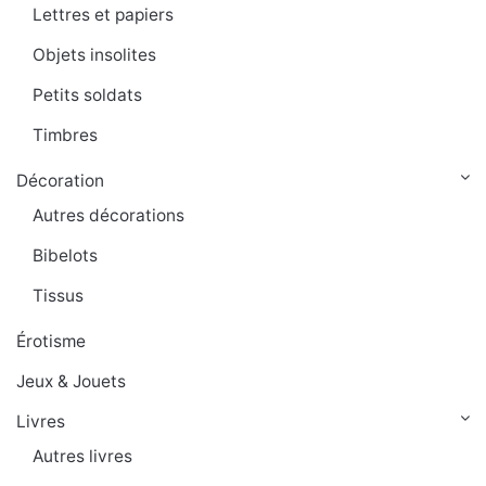
Lettres et papiers
Objets insolites
Petits soldats
Timbres
Décoration
Autres décorations
Bibelots
Tissus
Érotisme
Jeux & Jouets
Livres
Autres livres