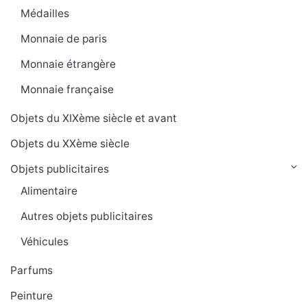
Médailles
Monnaie de paris
Monnaie étrangère
Monnaie française
Objets du XIXème siècle et avant
Objets du XXème siècle
Objets publicitaires
Alimentaire
Autres objets publicitaires
Véhicules
Parfums
Peinture