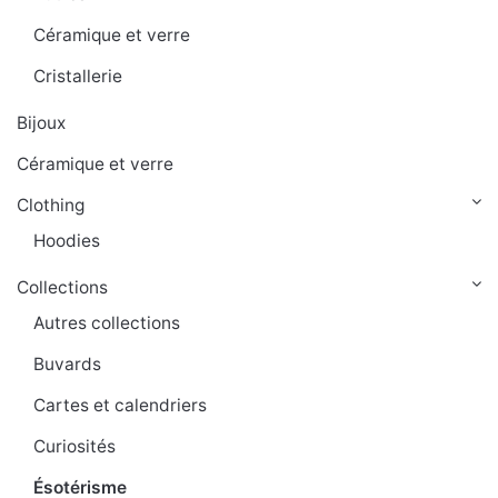
Céramique et verre
Cristallerie
Bijoux
Céramique et verre
Clothing
Hoodies
Collections
Autres collections
Buvards
Cartes et calendriers
Curiosités
Ésotérisme