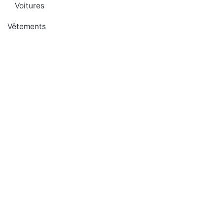
Voitures
Vêtements