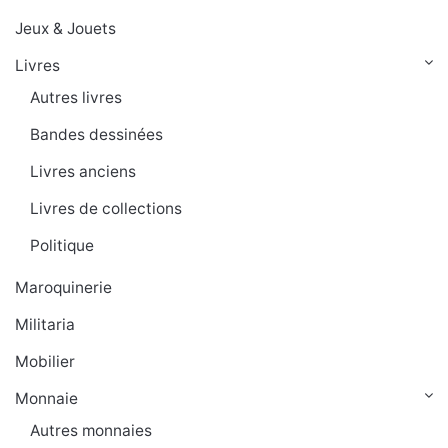
Jeux & Jouets
Livres
Autres livres
Bandes dessinées
Livres anciens
Livres de collections
Politique
Maroquinerie
Militaria
Mobilier
Monnaie
Autres monnaies