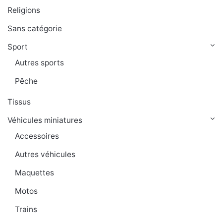
Religions
Sans catégorie
Sport
Autres sports
Pêche
Tissus
Véhicules miniatures
Accessoires
Autres véhicules
Maquettes
Motos
Trains