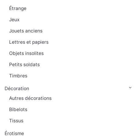
Étrange
Jeux
Jouets anciens
Lettres et papiers
Objets insolites
Petits soldats
Timbres
Décoration
Autres décorations
Bibelots
Tissus
Érotisme