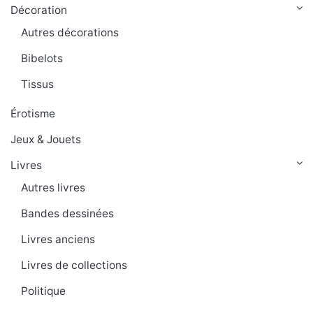
Décoration
Autres décorations
Bibelots
Tissus
Érotisme
Jeux & Jouets
Livres
Autres livres
Bandes dessinées
Livres anciens
Livres de collections
Politique