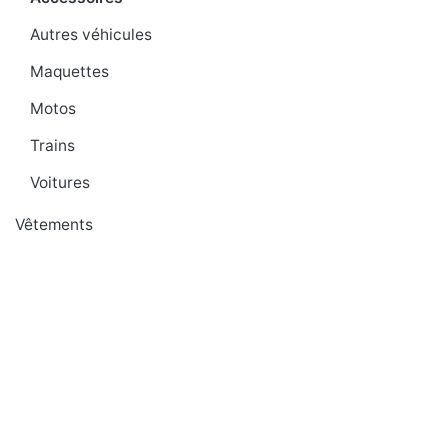
Autres véhicules
Maquettes
Motos
Trains
Voitures
Vêtements