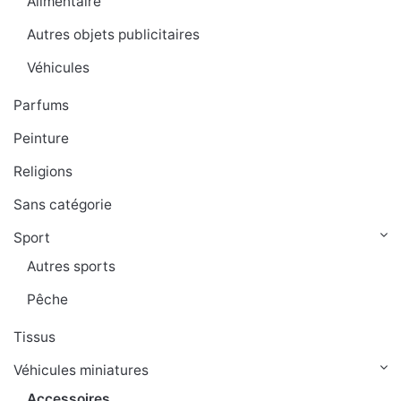
Alimentaire
Autres objets publicitaires
Véhicules
Parfums
Peinture
Religions
Sans catégorie
Sport
Autres sports
Pêche
Tissus
Véhicules miniatures
Accessoires