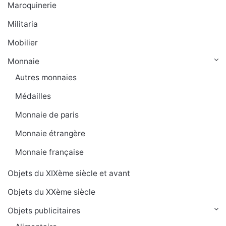
Maroquinerie
Militaria
Mobilier
Monnaie
Autres monnaies
Médailles
Monnaie de paris
Monnaie étrangère
Monnaie française
Objets du XIXème siècle et avant
Objets du XXème siècle
Objets publicitaires