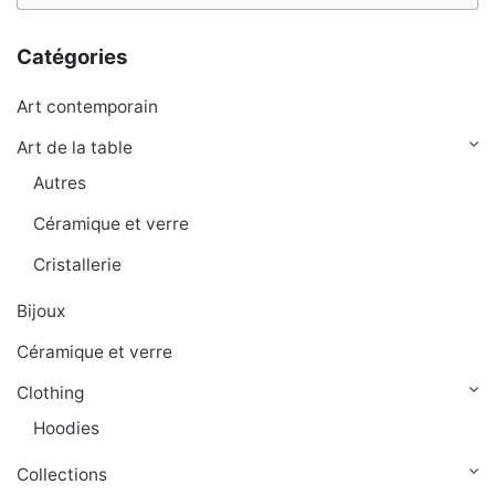
for
Catégories
Art contemporain
Art de la table
Autres
Céramique et verre
Cristallerie
Bijoux
Céramique et verre
Clothing
Hoodies
Collections