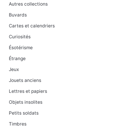
Autres collections
Buvards
Cartes et calendriers
Curiosités
Ésotérisme
Étrange
Jeux
Jouets anciens
Lettres et papiers
Objets insolites
Petits soldats
Timbres