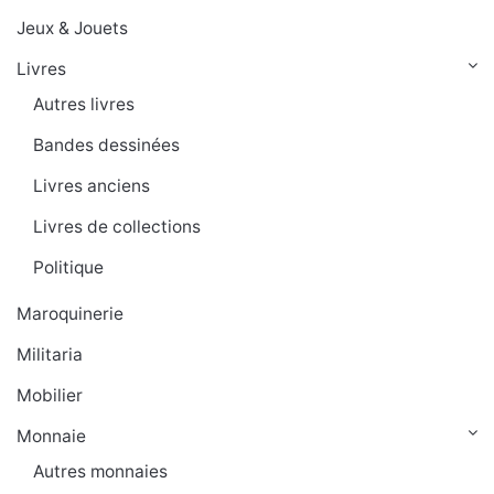
Jeux & Jouets
Livres
Autres livres
Bandes dessinées
Livres anciens
Livres de collections
Politique
Maroquinerie
Militaria
Mobilier
Monnaie
Autres monnaies