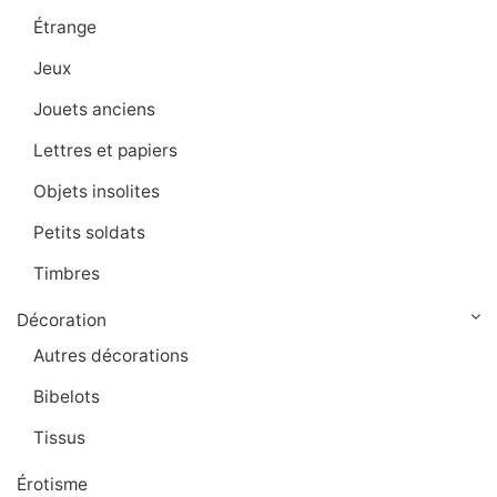
Étrange
Jeux
Jouets anciens
Lettres et papiers
Objets insolites
Petits soldats
Timbres
Décoration
Autres décorations
Bibelots
Tissus
Érotisme