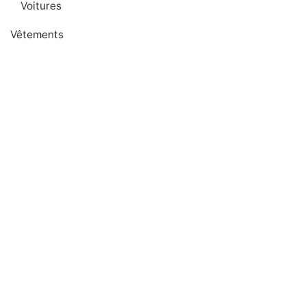
Voitures
Vêtements