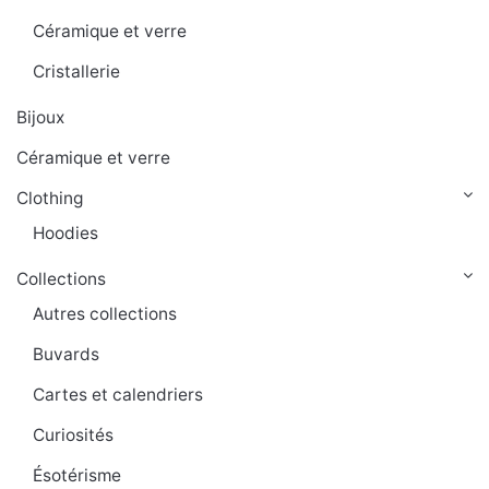
Céramique et verre
Cristallerie
Bijoux
Céramique et verre
Clothing
Hoodies
Collections
Autres collections
Buvards
Cartes et calendriers
Curiosités
Ésotérisme