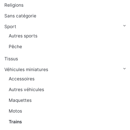
Religions
Sans catégorie
Sport
Autres sports
Pêche
Tissus
Véhicules miniatures
Accessoires
Autres véhicules
Maquettes
Motos
Trains