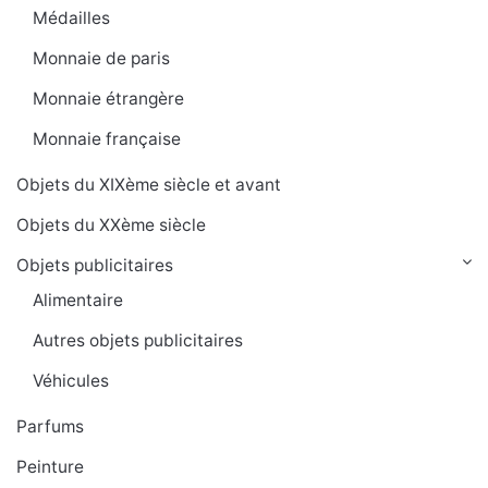
Médailles
Monnaie de paris
Monnaie étrangère
Monnaie française
Objets du XIXème siècle et avant
Objets du XXème siècle
Objets publicitaires
Alimentaire
Autres objets publicitaires
Véhicules
Parfums
Peinture