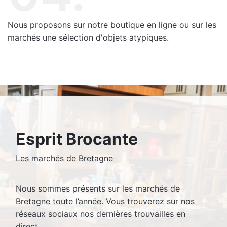
Nous proposons sur notre boutique en ligne ou sur les
marchés une sélection d'objets atypiques.
Esprit Brocante
Les marchés de Bretagne
Nous sommes présents sur les marchés de
Bretagne toute l’année. Vous trouverez sur nos
réseaux sociaux nos dernières trouvailles en
direct.