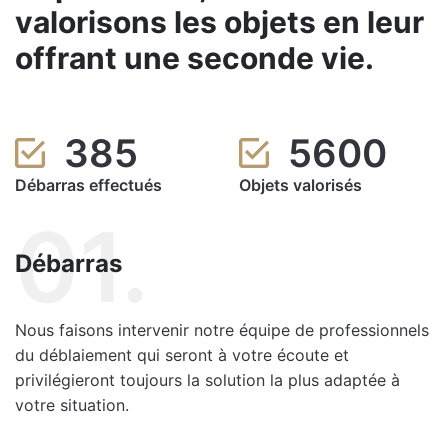
valorisons les objets en leur
offrant une seconde vie.
385
5600
Débarras effectués
Objets valorisés
01.
Débarras
Nous faisons intervenir notre équipe de professionnels
du déblaiement qui seront à votre écoute et
privilégieront toujours la solution la plus adaptée à
votre situation.