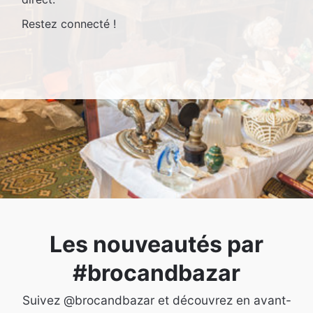
Restez connecté !
Les nouveautés par
#brocandbazar
Suivez @brocandbazar et découvrez en avant-