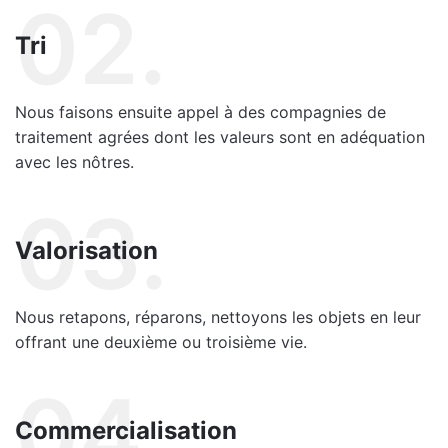
02.
Tri
Nous faisons ensuite appel à des compagnies de
traitement agrées dont les valeurs sont en adéquation
avec les nôtres.
03.
Valorisation
Nous retapons, réparons, nettoyons les objets en leur
offrant une deuxième ou troisième vie.
04.
Commercialisation