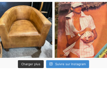
Charger plus
Suivre sur Instagram