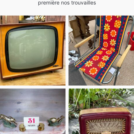
première nos trouvailles