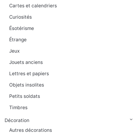
Cartes et calendriers
Curiosités
Ésotérisme
Étrange
Jeux
Jouets anciens
Lettres et papiers
Objets insolites
Petits soldats
Timbres
Décoration
Autres décorations