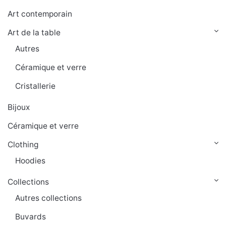
Art contemporain
Art de la table
Autres
Céramique et verre
Cristallerie
Bijoux
Céramique et verre
Clothing
Hoodies
Collections
Autres collections
Buvards