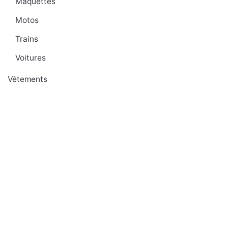
Maquettes
Motos
Trains
Voitures
Vêtements