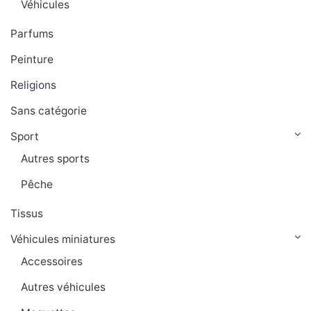
Véhicules
Parfums
Peinture
Religions
Sans catégorie
Sport
Autres sports
Pêche
Tissus
Véhicules miniatures
Accessoires
Autres véhicules