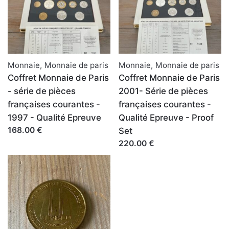
Monnaie
,
Monnaie de paris
Monnaie
,
Monnaie de paris
Coffret Monnaie de Paris
Coffret Monnaie de Paris
- série de pièces
2001- Série de pièces
françaises courantes -
françaises courantes -
1997 - Qualité Epreuve
Qualité Epreuve - Proof
168.00 €
Set
220.00 €