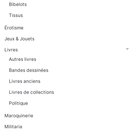
Bibelots
Tissus
Érotisme
Jeux & Jouets
Livres
Autres livres
Bandes dessinées
Livres anciens
Livres de collections
Politique
Maroquinerie
Militaria