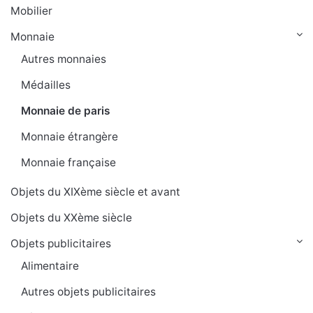
Mobilier
Monnaie
Autres monnaies
Médailles
Monnaie de paris
Monnaie étrangère
Monnaie française
Objets du XIXème siècle et avant
Objets du XXème siècle
Objets publicitaires
Alimentaire
Autres objets publicitaires