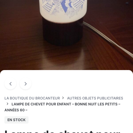
LA BOUTIQUE DU BROCANTEUR
AUTRES OBJETS PUBLICITAIRES
LAMPE DE CHEVET POUR ENFANT – BONNE NUIT LES PETITS –
ANNÉES 60 –
EN STOCK