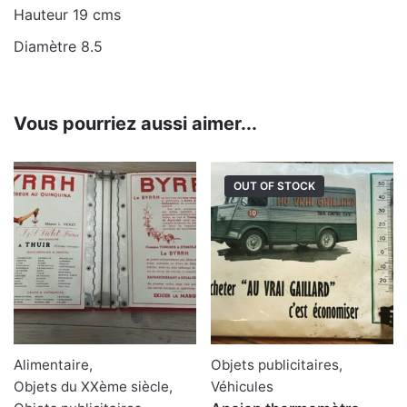
Hauteur 19 cms
Diamètre 8.5
Vous pourriez aussi aimer...
OUT OF STOCK
Alimentaire
,
Objets publicitaires
,
Objets du XXème siècle
,
Véhicules