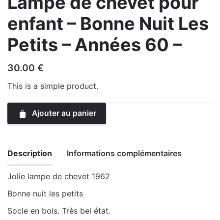
Lampe de chevet pour
enfant – Bonne Nuit Les
Petits – Années 60 –
30.00
€
This is a simple product.
Ajouter au panier
Description
Informations complémentaires
Jolie lampe de chevet 1962
Color
Blue
Bonne nuit les petits
Socle en bois. Très bel état.