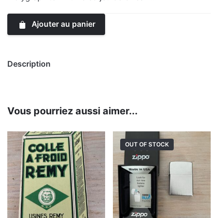
Ajouter au panier
Description
Vous pourriez aussi aimer...
OUT OF STOCK