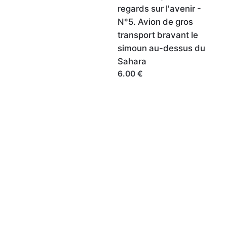
regards sur l'avenir -
N°5. Avion de gros
transport bravant le
simoun au-dessus du
Sahara
6.00 €