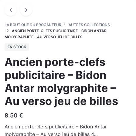
LA BOUTIQUE DU BROCANTEUR
AUTRES COLLECTIONS
ANCIEN PORTE-CLEFS PUBLICITAIRE – BIDON ANTAR
MOLYGRAPHITE – AU VERSO JEU DE BILLES
EN STOCK
Ancien porte-clefs
publicitaire – Bidon
Antar molygraphite –
Au verso jeu de billes
8.50
€
Ancien porte-clefs publicitaire – Bidon Antar
molygraphite – Au verso jeu de billes 4…