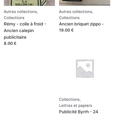
Autres collections
,
Autres collections
,
Collections
Collections
Rémy - colle à froid -
Ancien briquet zippo -
19.00 €
Ancien calepin
publicitaire
8.00 €
Collections
,
Lettres et papiers
Publicité Byrrh - 24