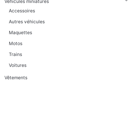
Véhicules miniatures
Accessoires
Autres véhicules
Maquettes
Motos
Trains
Voitures
Vêtements