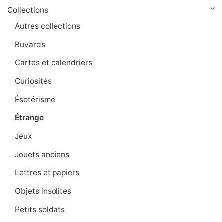
Collections
Autres collections
Buvards
Cartes et calendriers
Curiosités
Ésotérisme
Étrange
Jeux
Jouets anciens
Lettres et papiers
Objets insolites
Petits soldats