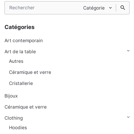
Search
Catégorie
for
Catégories
Art contemporain
Art de la table
Autres
Céramique et verre
Cristallerie
Bijoux
Céramique et verre
Clothing
Hoodies