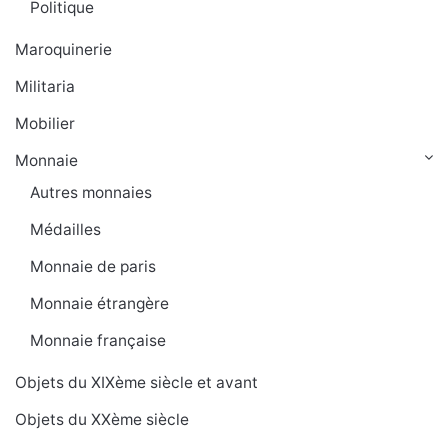
Politique
Maroquinerie
Militaria
Mobilier
Monnaie
Autres monnaies
Médailles
Monnaie de paris
Monnaie étrangère
Monnaie française
Objets du XIXème siècle et avant
Objets du XXème siècle