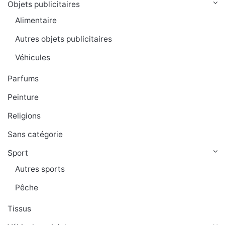
Objets publicitaires
Alimentaire
Autres objets publicitaires
Véhicules
Parfums
Peinture
Religions
Sans catégorie
Sport
Autres sports
Pêche
Tissus