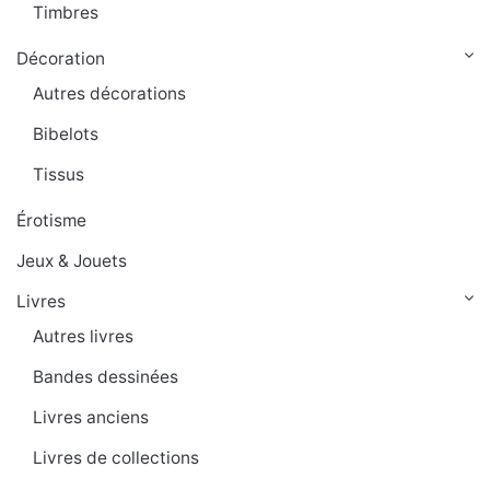
Timbres
Décoration
Autres décorations
Bibelots
Tissus
Érotisme
Jeux & Jouets
Livres
Autres livres
Bandes dessinées
Livres anciens
Livres de collections