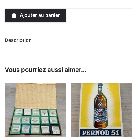
Ajouter au panier
Description
Vous pourriez aussi aimer...