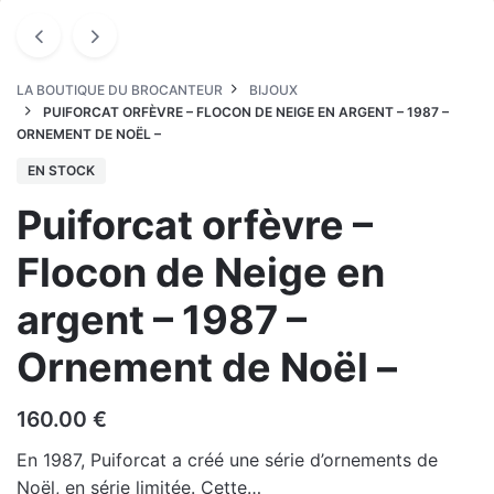
LA BOUTIQUE DU BROCANTEUR
BIJOUX
PUIFORCAT ORFÈVRE – FLOCON DE NEIGE EN ARGENT – 1987 –
ORNEMENT DE NOËL –
EN STOCK
Puiforcat orfèvre –
Flocon de Neige en
argent – 1987 –
Ornement de Noël –
160.00
€
En 1987, Puiforcat a créé une série d’ornements de
Noël, en série limitée. Cette…