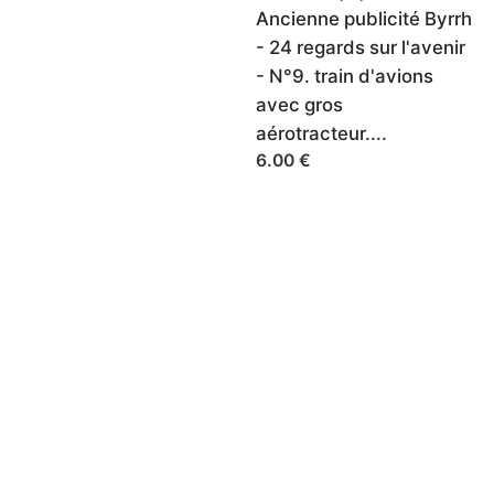
Ancienne publicité Byrrh
- 24 regards sur l'avenir
- N°9. train d'avions
avec gros
aérotracteur....
6.00 €