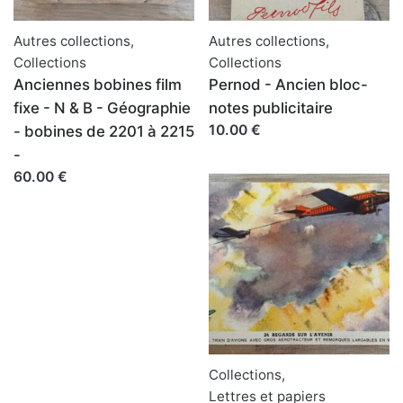
Autres collections
,
Autres collections
,
Collections
Collections
Anciennes bobines film
Pernod - Ancien bloc-
fixe - N & B - Géographie
notes publicitaire
10.00 €
- bobines de 2201 à 2215
-
60.00 €
Collections
,
Lettres et papiers