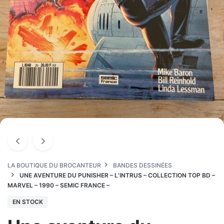
LA BOUTIQUE DU BROCANTEUR
BANDES DESSINÉES
UNE AVENTURE DU PUNISHER – L’INTRUS – COLLECTION TOP BD –
MARVEL – 1990 – SEMIC FRANCE –
EN STOCK