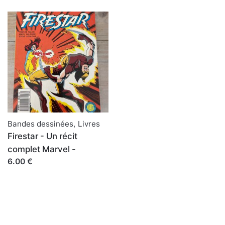
Bandes dessinées
,
Livres
Firestar - Un récit
complet Marvel -
6.00 €