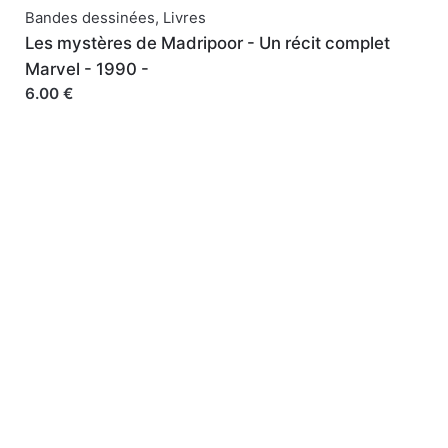
Bandes dessinées
,
Livres
Les mystères de Madripoor - Un récit complet
Marvel - 1990 -
6.00 €