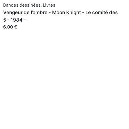
Bandes dessinées
,
Livres
Vengeur de l’ombre - Moon Knight - Le comité des
5 - 1984 -
6.00 €