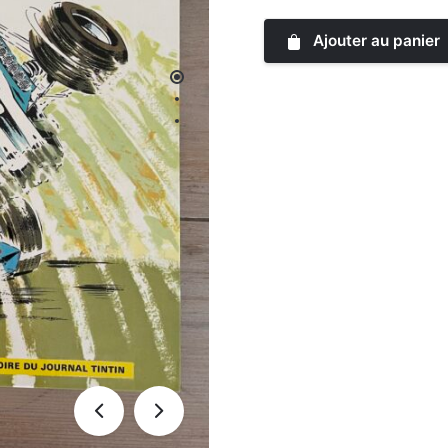
Ajouter au panier