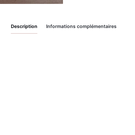
Description
Informations complémentaires