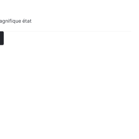
agnifique état