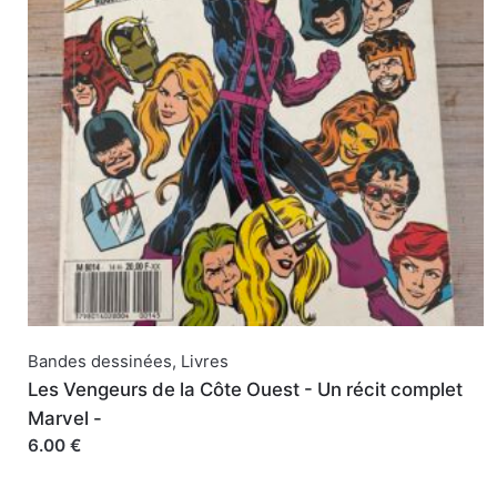
Bandes dessinées
,
Livres
Les Vengeurs de la Côte Ouest - Un récit complet
Marvel -
6.00 €