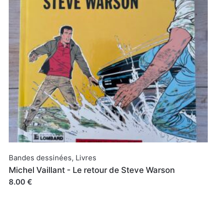
Bandes dessinées
,
Livres
Michel Vaillant - Le retour de Steve Warson
8.00 €