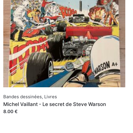
Bandes dessinées
,
Livres
Michel Vaillant - Le secret de Steve Warson
8.00 €