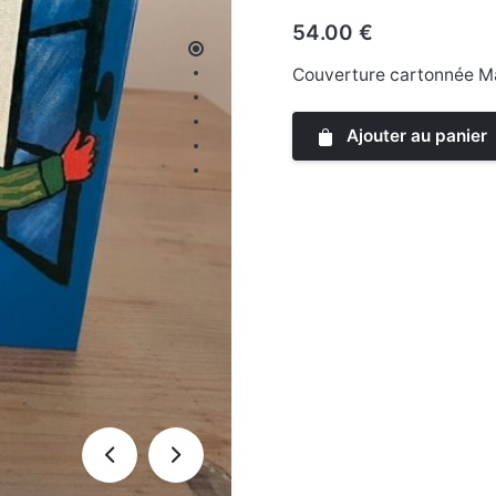
54.00
€
Couverture cartonnée M
Ajouter au panier