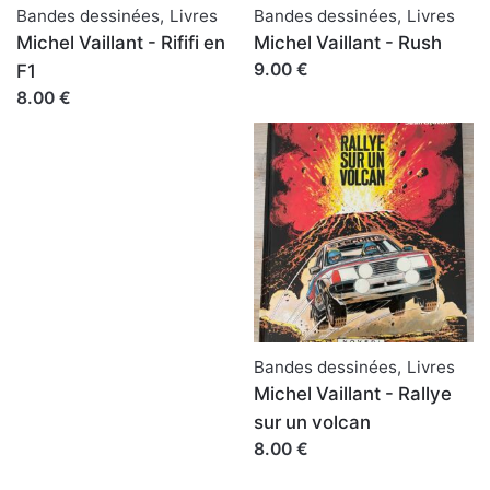
Bandes dessinées
,
Livres
Bandes dessinées
,
Livres
Michel Vaillant - Rififi en
Michel Vaillant - Rush
9.00 €
F1
8.00 €
Bandes dessinées
,
Livres
Michel Vaillant - Rallye
sur un volcan
8.00 €