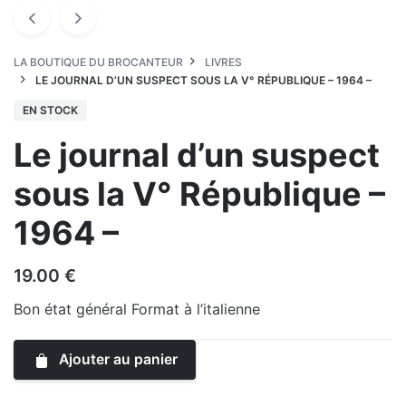
LA BOUTIQUE DU BROCANTEUR
LIVRES
LE JOURNAL D’UN SUSPECT SOUS LA V° RÉPUBLIQUE – 1964 –
EN STOCK
Le journal d’un suspect
sous la V° République –
1964 –
19.00
€
Bon état général Format à l’italienne
Ajouter au panier