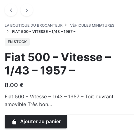
LA BOUTIQUE DU BROCANTEUR
VÉHICULES MINIATURES
FIAT 500 – VITESSE – 1/43 – 1957 –
EN STOCK
Fiat 500 – Vitesse –
1/43 – 1957 –
8.00
€
Fiat 500 – Vitesse – 1/43 – 1957 – Toit ouvrant
amovible Très bon…
Ajouter au panier