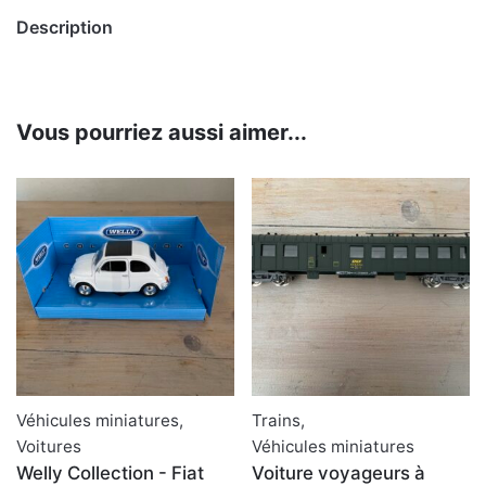
Description
Vous pourriez aussi aimer...
Véhicules miniatures
,
Trains
,
Voitures
Véhicules miniatures
Welly Collection - Fiat
Voiture voyageurs à