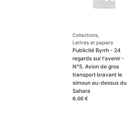
Collections
,
Lettres et papiers
Publicité Byrrh - 24
regards sur l'avenir -
N°5. Avion de gros
transport bravant le
simoun au-dessus du
Sahara
6.00 €