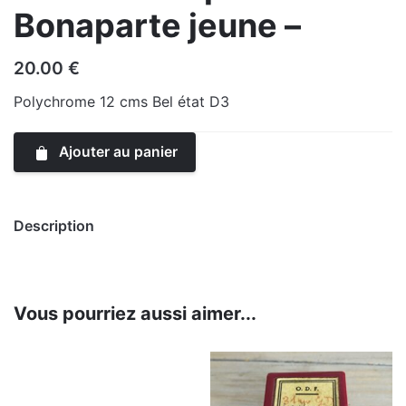
Bonaparte jeune –
20.00
€
Polychrome 12 cms Bel état D3
Ajouter au panier
Description
Vous pourriez aussi aimer...