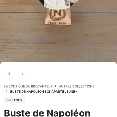
LA BOUTIQUE DU BROCANTEUR
AUTRES COLLECTIONS
BUSTE DE NAPOLÉON BONAPARTE JEUNE –
EN STOCK
Buste de Napoléon