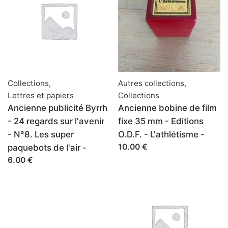
Collections
,
Autres collections
,
Lettres et papiers
Collections
Ancienne publicité Byrrh
Ancienne bobine de film
- 24 regards sur l'avenir
fixe 35 mm - Editions
- N°8. Les super
O.D.F. - L'athlétisme -
10.00 €
paquebots de l'air -
6.00 €