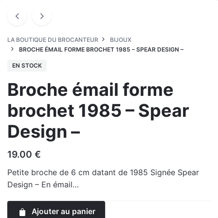
LA BOUTIQUE DU BROCANTEUR
BIJOUX
BROCHE ÉMAIL FORME BROCHET 1985 – SPEAR DESIGN –
EN STOCK
Broche émail forme
brochet 1985 – Spear
Design –
19.00
€
Petite broche de 6 cm datant de 1985 Signée Spear
Design – En émail…
Ajouter au panier