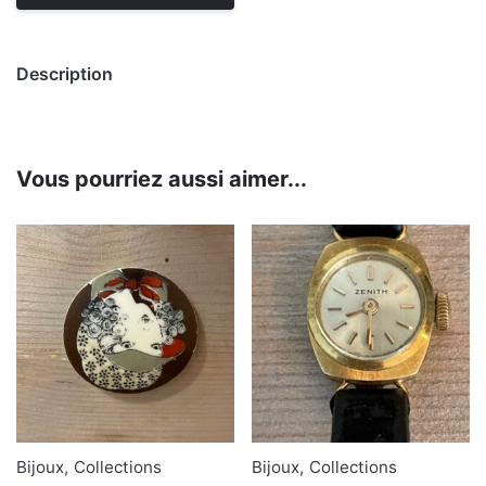
Description
Vous pourriez aussi aimer...
Bijoux
,
Collections
Bijoux
,
Collections