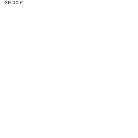
39.00 €