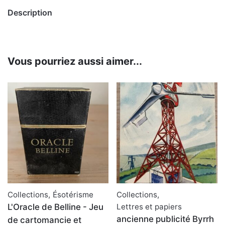
Description
Vous pourriez aussi aimer...
Collections
,
Ésotérisme
Collections
,
L'Oracle de Belline - Jeu
Lettres et papiers
ancienne publicité Byrrh
de cartomancie et