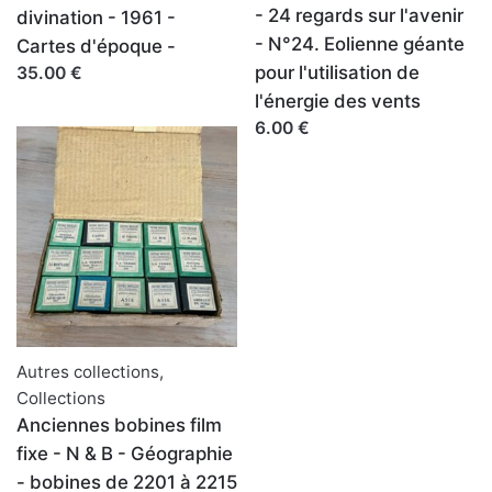
- 24 regards sur l'avenir
divination - 1961 -
- N°24. Eolienne géante
Cartes d'époque -
pour l'utilisation de
35.00 €
l'énergie des vents
6.00 €
Autres collections
,
Collections
Anciennes bobines film
fixe - N & B - Géographie
- bobines de 2201 à 2215