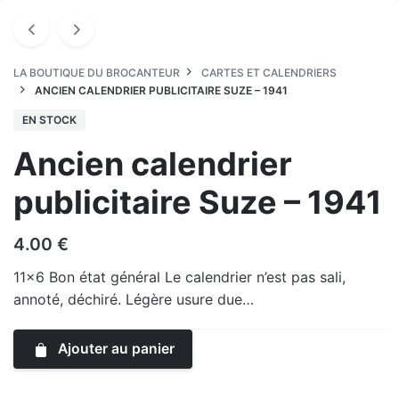
LA BOUTIQUE DU BROCANTEUR
CARTES ET CALENDRIERS
ANCIEN CALENDRIER PUBLICITAIRE SUZE – 1941
EN STOCK
Ancien calendrier
publicitaire Suze – 1941
4.00
€
11×6 Bon état général Le calendrier n’est pas sali,
annoté, déchiré. Légère usure due…
Ajouter au panier