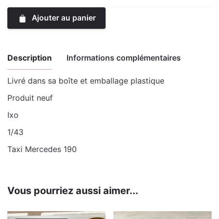
Ajouter au panier
Description
Informations complémentaires
Livré dans sa boîte et emballage plastique
Poids
0.14 kg
Produit neuf
Ixo
1/43
Taxi Mercedes 190
Vous pourriez aussi aimer...