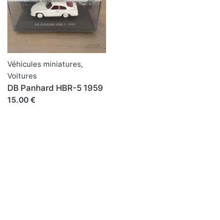
Véhicules miniatures
,
Voitures
DB Panhard HBR-5 1959
15.00 €