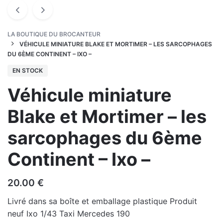
LA BOUTIQUE DU BROCANTEUR
VÉHICULE MINIATURE BLAKE ET MORTIMER – LES SARCOPHAGES
DU 6ÈME CONTINENT – IXO –
EN STOCK
Véhicule miniature
Blake et Mortimer – les
sarcophages du 6ème
Continent – Ixo –
20.00
€
Livré dans sa boîte et emballage plastique Produit
neuf Ixo 1/43 Taxi Mercedes 190