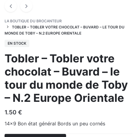
LA BOUTIQUE DU BROCANTEUR
TOBLER – TOBLER VOTRE CHOCOLAT – BUVARD – LE TOUR DU
MONDE DE TOBY – N.2 EUROPE ORIENTALE
EN STOCK
Tobler – Tobler votre
chocolat – Buvard – le
tour du monde de Toby
– N.2 Europe Orientale
1.50
€
14×9 Bon état général Bords un peu cornés