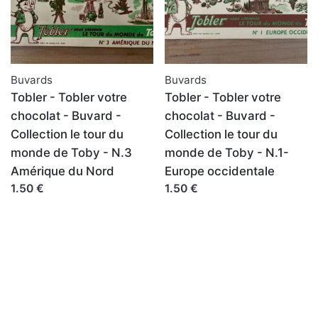
Buvards
Buvards
Tobler - Tobler votre
Tobler - Tobler votre
chocolat - Buvard -
chocolat - Buvard -
Collection le tour du
Collection le tour du
monde de Toby - N.3
monde de Toby - N.1-
Amérique du Nord
Europe occidentale
1.50 €
1.50 €