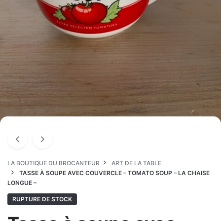
LA BOUTIQUE DU BROCANTEUR
ART DE LA TABLE
TASSE À SOUPE AVEC COUVERCLE – TOMATO SOUP – LA CHAISE
LONGUE –
RUPTURE DE STOCK