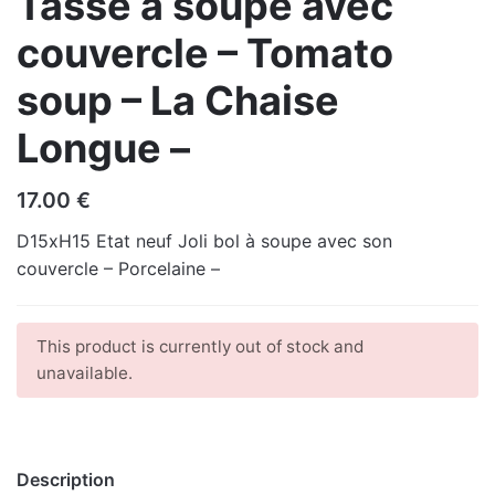
Tasse à soupe avec
couvercle – Tomato
soup – La Chaise
Longue –
17.00
€
D15xH15 Etat neuf Joli bol à soupe avec son
couvercle – Porcelaine –
This product is currently out of stock and
unavailable.
Description