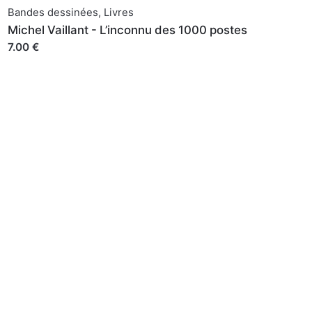
Bandes dessinées
,
Livres
Michel Vaillant - L’inconnu des 1000 postes
7.00 €