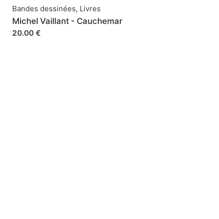
Bandes dessinées
,
Livres
Michel Vaillant - Cauchemar
20.00 €