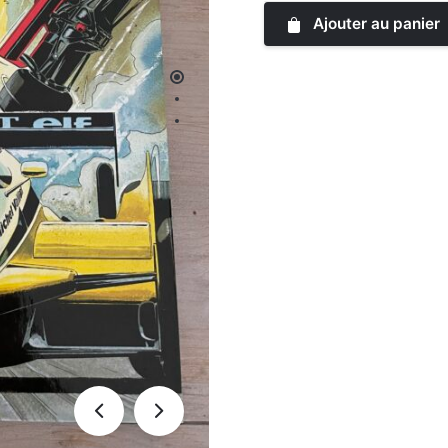
Ajouter au panier