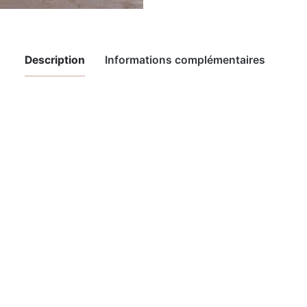
Description
Informations complémentaires