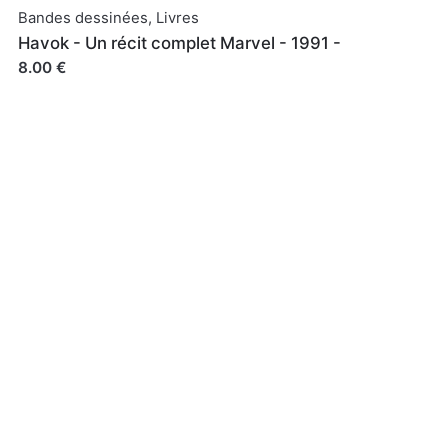
Bandes dessinées
,
Livres
Havok - Un récit complet Marvel - 1991 -
8.00 €