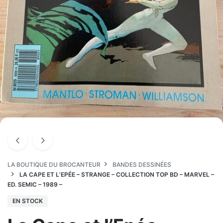
LA BOUTIQUE DU BROCANTEUR
BANDES DESSINÉES
LA CAPE ET L’EPÉE – STRANGE – COLLECTION TOP BD – MARVEL –
ED. SEMIC – 1989 –
EN STOCK