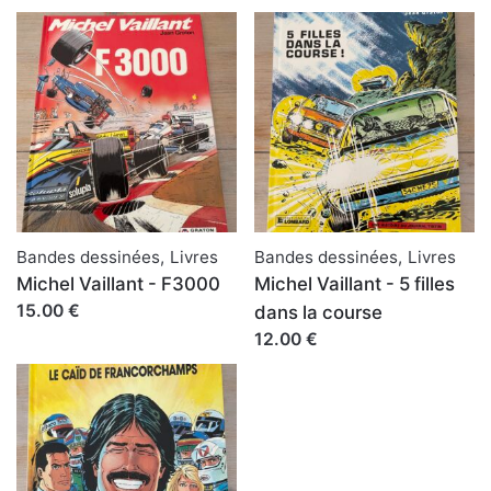
Bandes dessinées
,
Livres
Bandes dessinées
,
Livres
Michel Vaillant - F3000
Michel Vaillant - 5 filles
15.00 €
dans la course
12.00 €