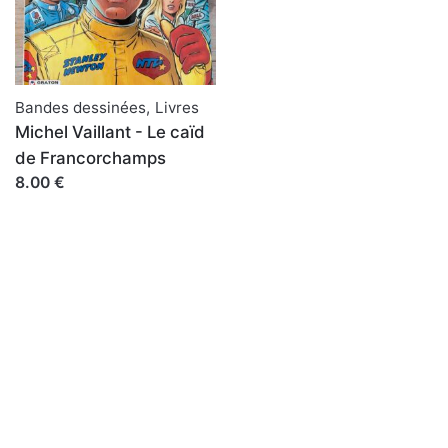
Bandes dessinées
,
Livres
Michel Vaillant - Le caïd
de Francorchamps
8.00 €