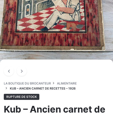
LA BOUTIQUE DU BROCANTEUR
ALIMENTAIRE
KUB – ANCIEN CARNET DE RECETTES – 1926
RUPTURE DE STOCK
Kub – Ancien carnet de