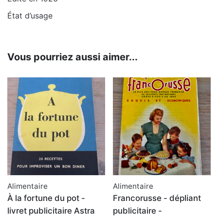
État d’usage
Vous pourriez aussi aimer...
Alimentaire
Alimentaire
À la fortune du pot -
Francorusse - dépliant
livret publicitaire Astra
publicitaire -