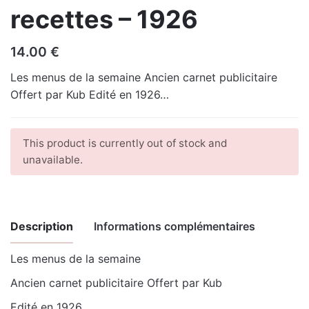
recettes – 1926
14.00
€
Les menus de la semaine Ancien carnet publicitaire
Offert par Kub Edité en 1926…
This product is currently out of stock and
unavailable.
Description
Informations complémentaires
Les menus de la semaine
Poids
0.47 kg
Ancien carnet publicitaire Offert par Kub
Edité en 1926