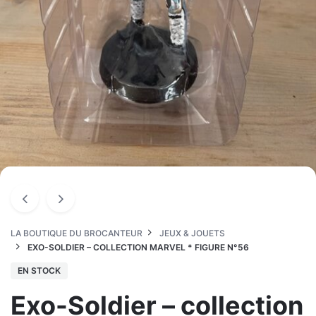
LA BOUTIQUE DU BROCANTEUR
JEUX & JOUETS
EXO-SOLDIER – COLLECTION MARVEL * FIGURE N°56
EN STOCK
Exo-Soldier – collection