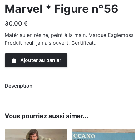
Marvel * Figure n°56
30.00
€
Matériau en résine, peint à la main. Marque Eaglemoss
Produit neuf, jamais ouvert. Certificat…
Ajouter au panier
Description
Vous pourriez aussi aimer...