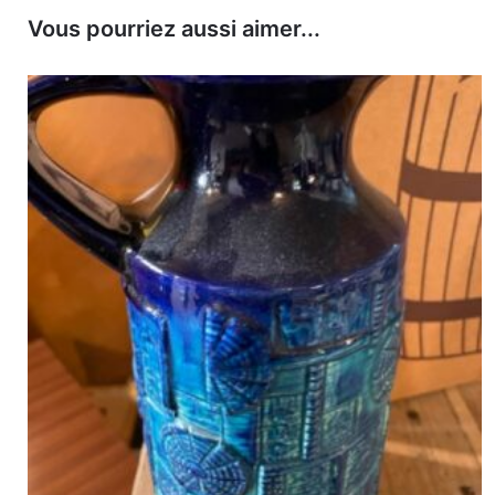
Vous pourriez aussi aimer...