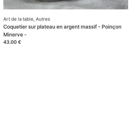
Art de la table
,
Autres
Coquetier sur plateau en argent massif - Poinçon
Minerve -
43.00 €