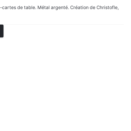
-cartes de table. Métal argenté. Création de Christofle,