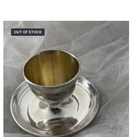
OUT OF STOCK