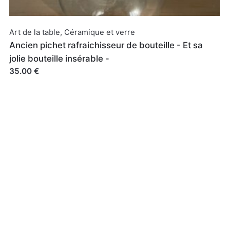
Art de la table
,
Céramique et verre
Ancien pichet rafraichisseur de bouteille - Et sa
jolie bouteille insérable -
35.00 €