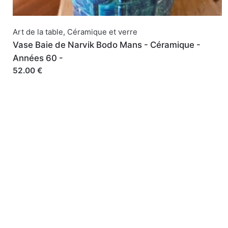
Art de la table
,
Céramique et verre
Vase Baie de Narvik Bodo Mans - Céramique -
Années 60 -
52.00 €