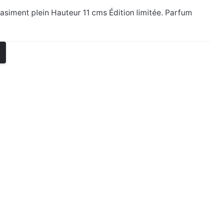
asiment plein Hauteur 11 cms Édition limitée. Parfum