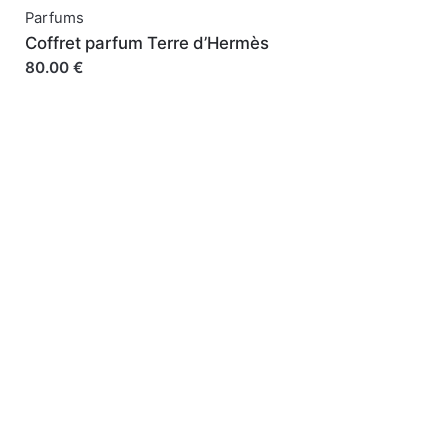
Parfums
Coffret parfum Terre d’Hermès
80.00 €