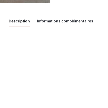
Description
Informations complémentaires