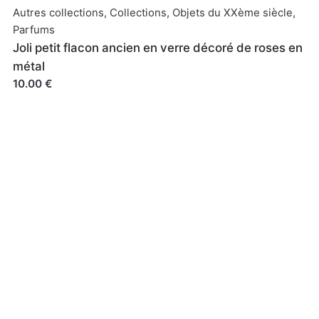
Autres collections
,
Collections
,
Objets du XXème siècle
,
Parfums
Joli petit flacon ancien en verre décoré de roses en
métal
10.00 €