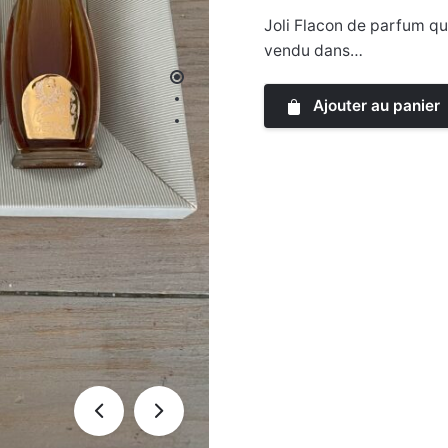
Joli Flacon de parfum qu
vendu dans…
Ajouter au panier