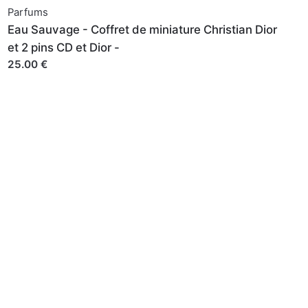
Parfums
Eau Sauvage - Coffret de miniature Christian Dior
et 2 pins CD et Dior -
25.00 €