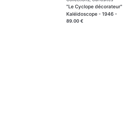
"Le Cyclope décorateur"
Kaléidoscope - 1946 -
89.00 €