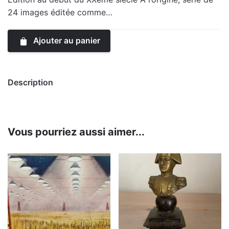
24 images éditée comme…
Ajouter au panier
Description
Vous pourriez aussi aimer...