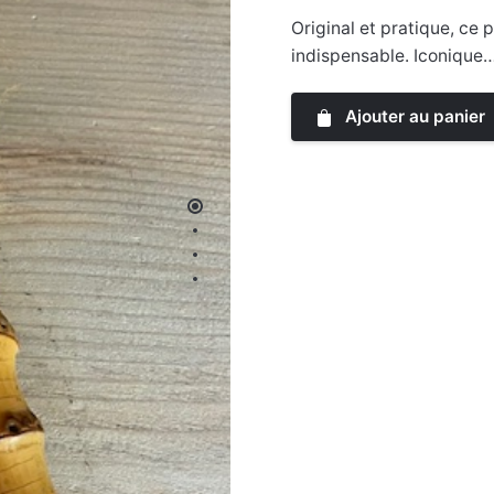
Original et pratique, c
indispensable. Iconique
Ajouter au panier