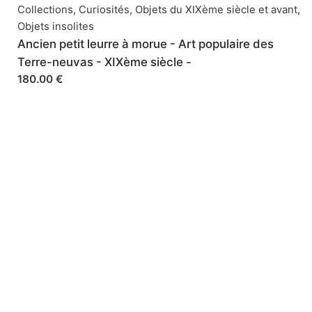
Collections
,
Curiosités
,
Objets du XIXème siècle et avant
,
Objets insolites
Ancien petit leurre à morue - Art populaire des
Terre-neuvas - XIXème siècle -
180.00 €