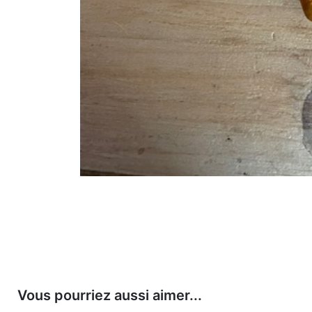
Vous pourriez aussi aimer...