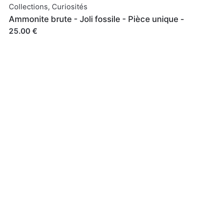
Collections
,
Curiosités
Ammonite brute - Joli fossile - Pièce unique -
25.00 €