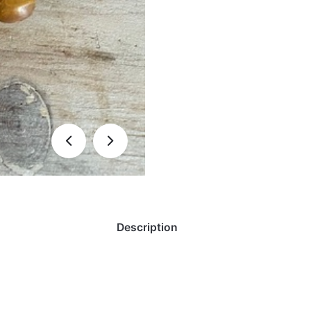
Description