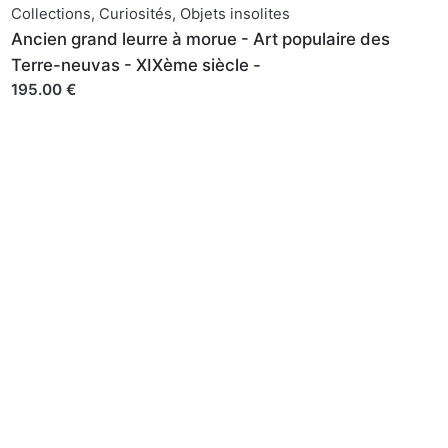
Collections
,
Curiosités
,
Objets insolites
Ancien grand leurre à morue - Art populaire des
Terre-neuvas - XIXème siècle -
195.00 €